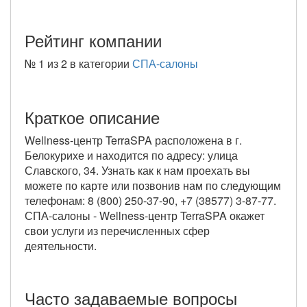
Рейтинг компании
№
1 из 2
в категории
СПА-салоны
Краткое описание
Wellness-центр TerraSPA расположена в г.
Белокурихе и находится по адресу: улица
Славского, 34. Узнать как к нам проехать вы
можете по карте или позвонив нам по следующим
телефонам: 8 (800) 250-37-90, +7 (38577) 3-87-77.
СПА-салоны - Wellness-центр TerraSPA окажет
свои услуги из перечисленных сфер
деятельности.
Часто задаваемые вопросы