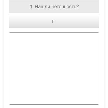
Нашли неточность?