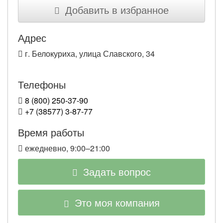
Добавить в избранное
Адрес
г. Белокуриха, улица Славского, 34
Телефоны
8 (800) 250-37-90
+7 (38577) 3-87-77
Время работы
ежедневно, 9:00–21:00
Задать вопрос
Это моя компания