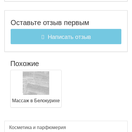
Оставьте отзыв первым
Написать отзыв
Похожие
Массаж в Белокурихе
Косметика и парфюмерия