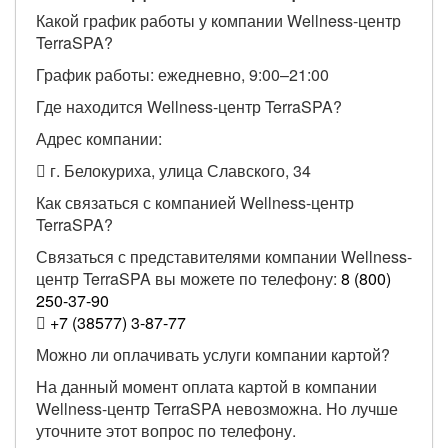
Какой график работы у компании Wellness-центр
TerraSPA?
График работы: ежедневно, 9:00–21:00
Где находится Wellness-центр TerraSPA?
Адрес компании:
г. Белокуриха, улица Славского, 34
Как связаться с компанией Wellness-центр
TerraSPA?
Связаться с представителями компании Wellness-
центр TerraSPA вы можете по телефону:
8 (800)
250-37-90
+7 (38577) 3-87-77
Можно ли оплачивать услуги компании картой?
На данный момент оплата картой в компании
Wellness-центр TerraSPA невозможна. Но лучше
уточните этот вопрос по телефону.